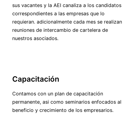
sus vacantes y la AEI canaliza a los candidatos
correspondientes a las empresas que lo
requieran. adicionalmente cada mes se realizan
reuniones de intercambio de cartelera de
nuestros asociados.
Capacitación
Contamos con un plan de capacitación
permanente, asi como seminarios enfocados al
beneficio y crecimiento de los empresarios.