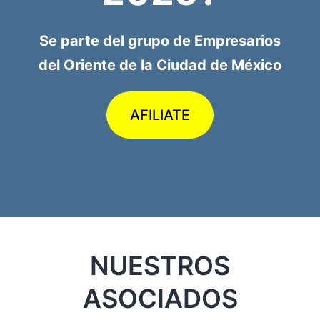
Se parte del grupo de Empresarios
del Oriente de la Ciudad de México
AFILIATE
NUESTROS
ASOCIADOS