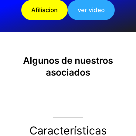
Afiliacion
ver video
Algunos de nuestros
asociados
Características