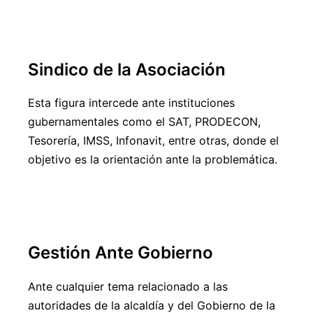
Sindico de la Asociación
Esta figura intercede ante instituciones
gubernamentales como el SAT, PRODECON,
Tesorería, IMSS, Infonavit, entre otras, donde el
objetivo es la orientación ante la problemática.
Gestión Ante Gobierno
Ante cualquier tema relacionado a las
autoridades de la alcaldía y del Gobierno de la