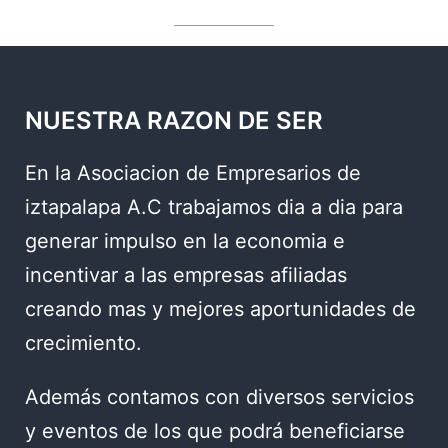
NUESTRA RAZON DE SER
En la Asociacion de Empresarios de
iztapalapa A.C trabajamos dia a dia para
generar impulso en la economia e
incentivar a las empresas afiliadas
creando mas y mejores aportunidades de
crecimiento.
Además contamos con diversos servicios
y eventos de los que podrá beneficiarse