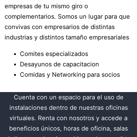
empresas de tu mismo giro o
complementarios. Somos un lugar para que
convivas con empresarios de distintas
industrias y distintos tamaño empresariales
Comites especializados
Desayunos de capacitacion
Comidas y Networking para socios
Cuenta con un espacio para el uso de
instalaciones dentro de nuestras oficinas
virtuales. Renta con nosotros y accede a
beneficios únicos, horas de oficina, salas