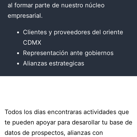
al formar parte de nuestro núcleo
empresarial.
Clientes y proveedores del oriente
CDMX
Representación ante gobiernos
Alianzas estrategicas
Todos los dias encontraras actividades que
te pueden apoyar para desarollar tu base de
datos de prospectos, alianzas con