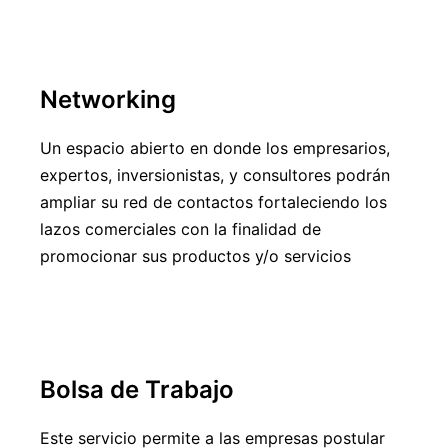
Networking
Un espacio abierto en donde los empresarios,
expertos, inversionistas, y consultores podrán
ampliar su red de contactos fortaleciendo los
lazos comerciales con la finalidad de
promocionar sus productos y/o servicios
Bolsa de Trabajo
Este servicio permite a las empresas postular