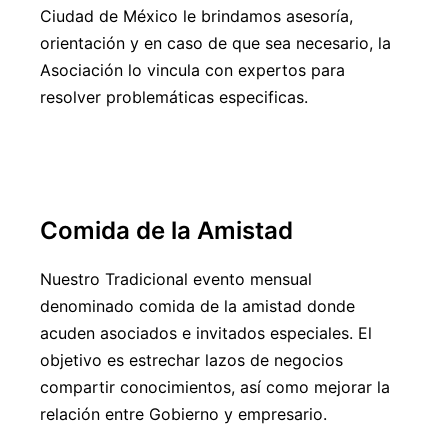
Ciudad de México le brindamos asesoría,
orientación y en caso de que sea necesario, la
Asociación lo vincula con expertos para
resolver problemáticas especificas.
Comida de la Amistad
Nuestro Tradicional evento mensual
denominado comida de la amistad donde
acuden asociados e invitados especiales. El
objetivo es estrechar lazos de negocios
compartir conocimientos, así como mejorar la
relación entre Gobierno y empresario.